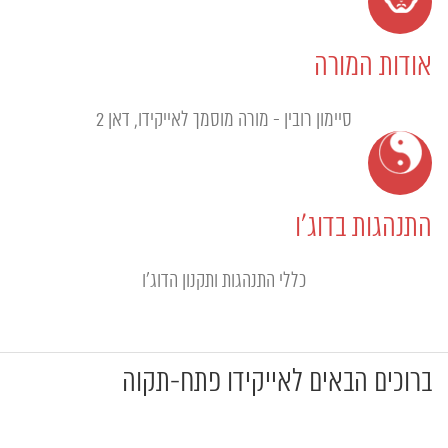
אודות המורה
סיימון רובין - מורה מוסמך לאייקידו, דאן 2
התנהגות בדוג'ו
כללי התנהגות ותקנון הדוג'ו
ברוכים הבאים לאייקידו פתח-תקוה