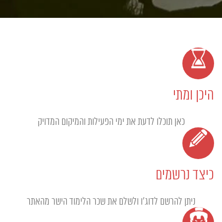
היכן ומתי
כאן תוכלו לדעת את ימי הפעילות והמיקום המדויק
כיצד נרשמים
ניתן להרשם לדוג'ו ולשלם את שכר הלימוד הישר מהאתר